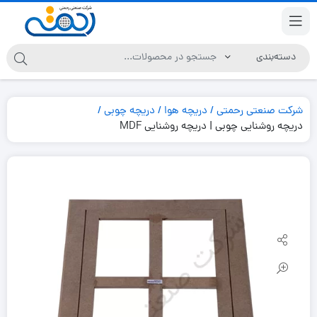
شرکت صنعتی رحمتی
دریچه هوا
دریچه چوبی
دریچه روشنایی چوبی | دریچه روشنایی MDF