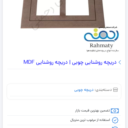
دریچه روشنایی چوبی | دریچه روشنایی MDF
دسته‌بندی:
دریچه چوبی
تضمین بهترین قیمت بازار
استفاده از مرغوب ترین متریال