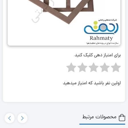
برای امتیاز دهی کلیک کنید
اولین نفر باشید که امتیاز میدهید
محصولات مرتبط