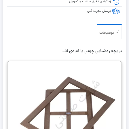
زمانبندی دقیق ساخت و تحویل
پرسنل مجرب فنی
توضیحات
دریچه روشنایی چوبی یا ام دی اف