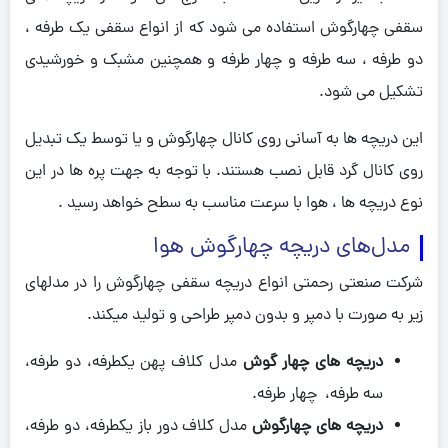
سقفی چهارگوش استفاده می شود که از انواع سقفی یک طرفه ،
دو طرفه ، سه طرفه و چهار طرفه و همچنین مشبک و خورشیدی
تشکیل می شود.
این دریچه ها به آسانی روی کانال چهارگوش و یا توسط یک تبدیل
روی کانال گرد قابل نصب هستند. با توجه به جهت پره ها در این
نوع دریچه ها ، هوا با سرعت مناسب به سطح خواهد رسید .
مدل‌های دریچه چهارگوش هوا
شرکت صنعتی رحمتی انواع دریچه سقفی چهارگوش را در مدلهای
زیر به صورت با دمپر و بدون دمپر طراحی و تولید میکند.
دریچه های چهار گوش
مدل کلاف پهن یکطرفه، دو طرفه،
سه طرفه، چهار طرفه.
دریچه های چهارگوش
مدل کلاف دور باز یکطرفه، دو طرفه،