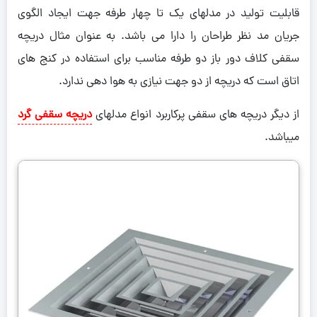
قابلیت تولید در مدلهای یک تا چهار طرفه جهت ایجاد الگوی
جریان مد نظر طراحان را دارا می باشد. به عنوان مثال دریچه
سقفی کلاف دور باز دو طرفه مناسب برای استفاده در کنج های
اتاق است که دریچه از دو جهت نیازی به هوا دهی ندارد.
از دیگر دریچه های سقفی پرکاربرد انواع مدلهای
دریچه سقفی گرد
میباشد.