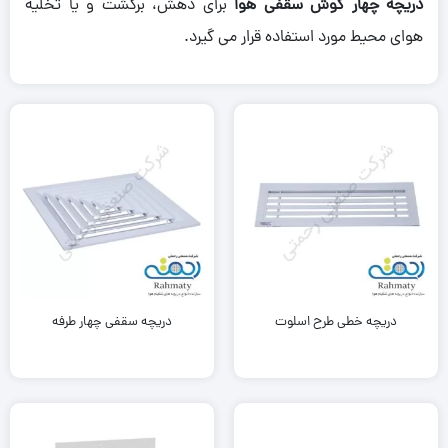
دریچه چهار گوش سقفی هوا
برای دهش، برگشت و یا تخلیه
هوای محیط مورد استفاده قرار می گیرد.
دریچه خطی طرح اسلوت
دریچه سقفی چهار طرفه