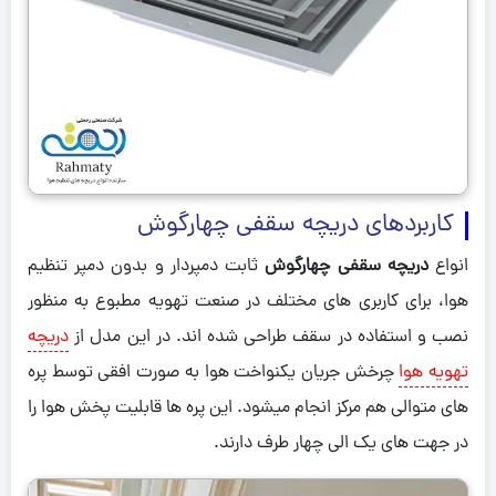
کاربردهای دریچه سقفی چهارگوش
انواع
دریچه سقفی چهارگوش
ثابت دمپردار و بدون دمپر تنظیم
هوا، برای کاربری های مختلف در صنعت تهویه مطبوع به منظور
نصب و استفاده در سقف طراحی شده اند. در این مدل از
دریچه
تهویه هوا
چرخش جریان یکنواخت هوا به صورت افقی توسط پره
های متوالی هم مرکز انجام میشود. این پره ها قابلیت پخش هوا را
در جهت های یک الی چهار طرف دارند.