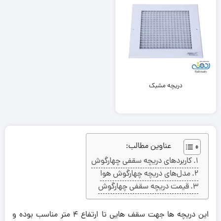
دریچه مشبک
عناوین مطالب:
کاربردهای دریچه سقفی چهارگوش
مدل‌های دریچه چهارگوش هوا
قیمت دریچه سقفی چهارگوش
این دریچه ها جهت سقف هایی تا ارتفاع 4 متر مناسب بوده و