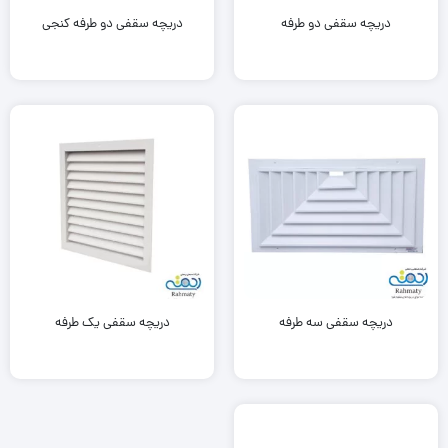
دریچه سقفی دو طرفه
دریچه سقفی دو طرفه کنجی
دریچه سقفی سه طرفه
دریچه سقفی یک طرفه