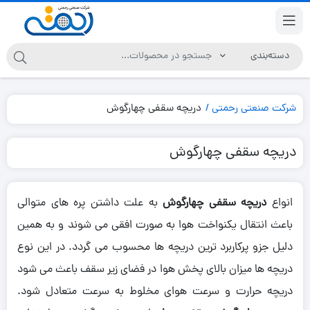
شرکت صنعتی رحمتی
دریچه سقفی چهارگوش
دریچه سقفی چهارگوش
انواع
دریچه سقفی چهارگوش
به علت داشتن پره های متوالی
باعث انتقال یکنواخت هوا به صورت افقی می شوند و به همین
دلیل جزو پرکاربرد ترین دریچه ها محسوب می گردد. در این نوع
دریچه ها میزان بالای پخش هوا در فضای زیر سقف باعث می شود
دریچه حرارت و سرعت هوای مخلوط به سرعت متعادل شود.