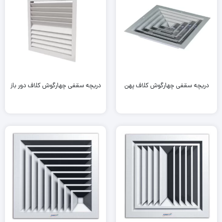
دریچه سقفی چهارگوش کلاف پهن
دریچه سقفی چهارگوش کلاف دور باز