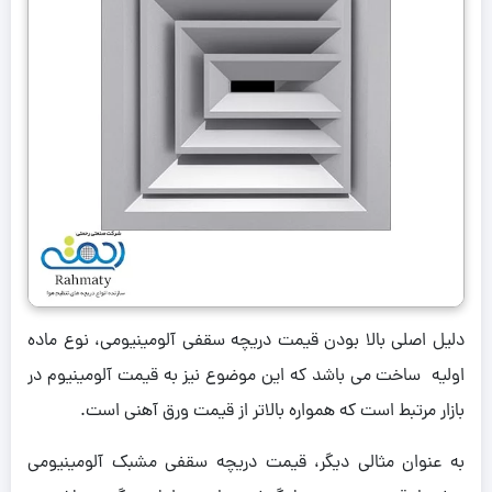
دلیل اصلی بالا بودن قیمت دریچه سقفی آلومینیومی، نوع ماده
اولیه ساخت می باشد که این موضوع نیز به قیمت آلومینیوم در
بازار مرتبط است که همواره بالاتر از قیمت ورق آهنی است.
به عنوان مثالی دیگر، قیمت دریچه سقفی مشبک آلومینیومی