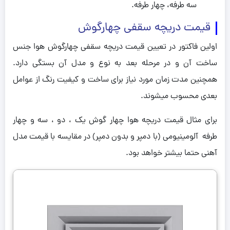
سه طرفه، چهار طرفه.
قیمت دریچه سقفی چهارگوش
اولین فاکتور در تعیین قیمت دریچه سقفی چهارگوش هوا جنس
ساخت آن و در مرحله بعد به نوع و مدل آن بستگی دارد.
همچنین مدت زمان مورد نیاز برای ساخت و کیفیت رنگ از عوامل
بعدی محسوب میشوند.
برای مثال قیمت دریچه هوا چهار گوش یک ، دو ، سه و چهار
طرفه آلومینیومی (با دمپر و بدون دمپر) در مقایسه با قیمت مدل
آهنی حتما بیشتر خواهد بود.