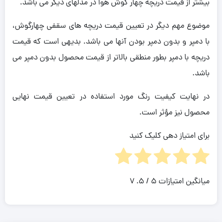
بیشتر از قیمت دریچه چهار گوش هوا در مدلهای دیگر می باشد.
موضوع مهم دیگر در تعیین قیمت دریچه های سقفی چهارگوش،
با دمپر و بدون دمپر بودن آنها می باشد. بدیهی است که قیمت
دریچه با دمپر بطور منطقی بالاتر از قیمت محصول بدون دمپر می
باشد.
در نهایت کیفیت رنگ مورد استفاده در تعیین قیمت نهایی
محصول نیز مؤثر است.
برای امتیاز دهی کلیک کنید
میانگین امتیازات
5
/ 5.
7